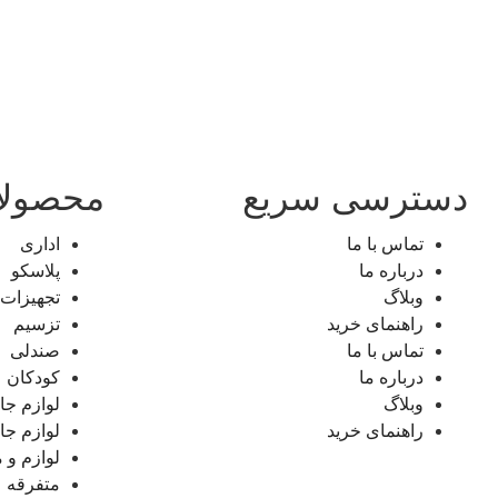
دسترسی سریع
محصول
تماس با ما
اداری
درباره ما
پلاسکو
وبلاگ
تجهیزات 
راهنمای خرید
تزسیم
تماس با ما
صندلی
درباره ما
کودکان
وبلاگ
لوازم جا
راهنمای خرید
لوازم جان
لوازم و 
متفرقه