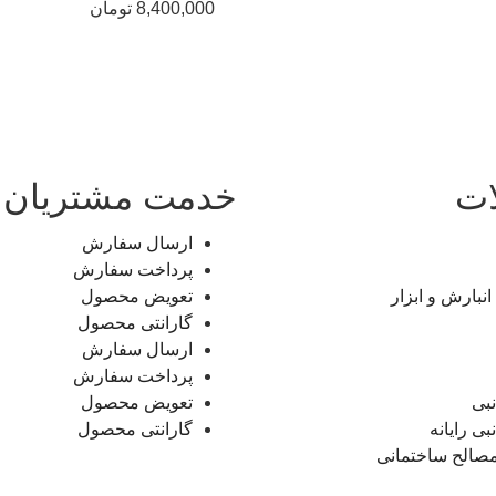
8,400,000
تومان
ات
خدمت مشتریان
ارسال سفارش
پرداخت سفارش
انبارش و ابزار
تعویض محصول
گارانتی محصول
ارسال سفارش
پرداخت سفارش
نبی
تعویض محصول
بی رایانه
گارانتی محصول
مصالح ساختمانی