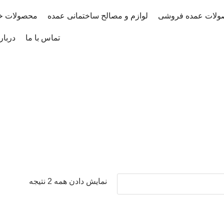
ولات عمده فروشی
لوازم و مصالح ساختمانی عمده
محصولات خ
تماس با ما
دربار
نمایش دادن همه 2 نتیجه