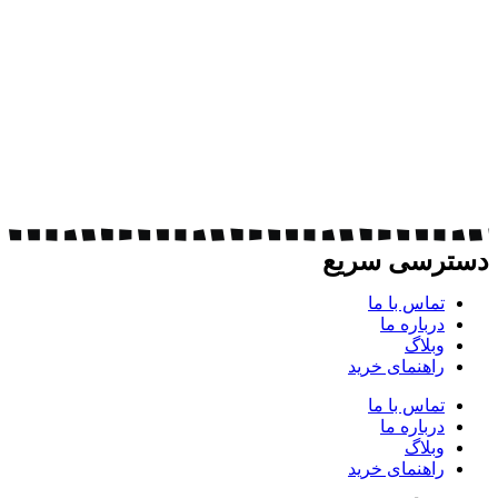
دسترسی سریع
تماس با ما
درباره ما
وبلاگ
راهنمای خرید
تماس با ما
درباره ما
وبلاگ
راهنمای خرید