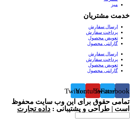
میز
خدمت مشتریان
ارسال سفارش
پرداخت سفارش
تعویض محصول
گارانتی محصول
ارسال سفارش
پرداخت سفارش
تعویض محصول
گارانتی محصول
Twitter
Youtube
Twitter
Facebook
تمامی حقوق برای این وب سایت محفوظ
است | طراحی و پشتیبانی :
داده تجارت