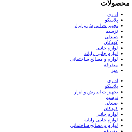
محصولات
اداری
پلاسکو
تجهیزات انبارش و ابزار
تزسیم
صندلی
کودکان
لوازم جانبی
لوازم جانبی رایانه
لوازم و مصالح ساختمانی
متفرقه
میز
اداری
پلاسکو
تجهیزات انبارش و ابزار
تزسیم
صندلی
کودکان
لوازم جانبی
لوازم جانبی رایانه
لوازم و مصالح ساختمانی
متفرقه