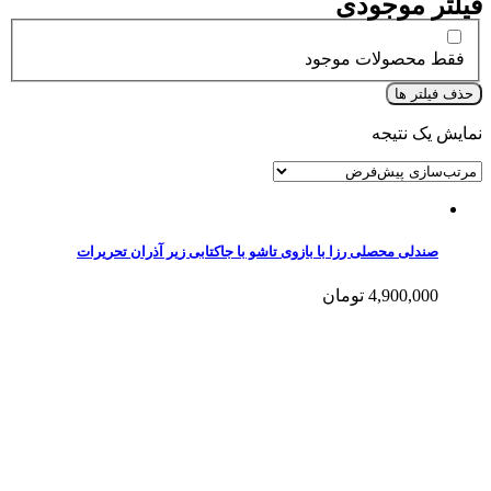
فیلتر موجودی
فقط محصولات موجود
حذف فیلتر ها
نمایش یک نتیجه
صندلی محصلی رزا با بازوی تاشو با جاکتابی زیر آذران تحریرات
4,900,000
تومان