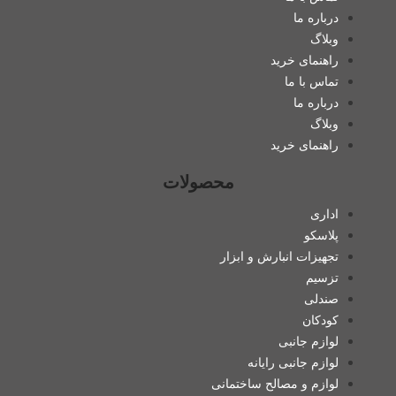
درباره ما
وبلاگ
راهنمای خرید
تماس با ما
درباره ما
وبلاگ
راهنمای خرید
محصولات
اداری
پلاسکو
تجهیزات انبارش و ابزار
تزسیم
صندلی
کودکان
لوازم جانبی
لوازم جانبی رایانه
لوازم و مصالح ساختمانی