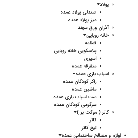
پولاد
صندلی پولاد عمده
میز پولاد عمده
آذران ورق سهند
خانه رویایی
قمقمه
پلاسکویی خانه رویایی
اسپری
متفرقه عمده
اسباب بازی عمده
راکر کودکان عمده
ماشین عمده
ست اسباب بازی عمده
سرگرمی کودکان عمده
کاتر ( موکت بر )
کاتر
تیغ کاتر
لوازم و مصالح ساختمانی عمده