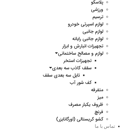
پلاسکو
ورزشی
ترسیم
لوازم اسپرتی خودرو
لوازم جانبی
لوازم جانبی رایانه
تجهیزات انبارش و ابزار
لوازم و مصالح ساختمانی
تجهیزات استخر
سقف کاذب سه بعدی
تایل سه بعدی سقف
کف شور آب
متفرقه
میز
ظروف یکبار مصرف
فرنچ
کشو کریستالی (اورگانایزر)
تماس با ما