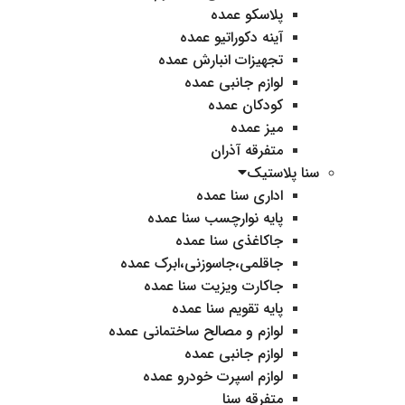
پلاسکو عمده
آینه دکوراتیو عمده
تجهیزات انبارش عمده
لوازم جانبی عمده
کودکان عمده
میز عمده
متفرقه آذران
سنا پلاستیک
اداری سنا عمده
پایه نوارچسب سنا عمده
جاکاغذی سنا عمده
جاقلمی،جاسوزنی،ابرک عمده
جاکارت ویزیت سنا عمده
پایه تقویم سنا عمده
لوازم و مصالح ساختمانی عمده
لوازم جانبی عمده
لوازم اسپرت خودرو عمده
متفرقه سنا