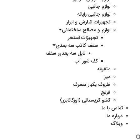
لوازم جانبی
لوازم جانبی رایانه
تجهیزات انبارش و ابزار
لوازم و مصالح ساختمانی
تجهیزات استخر
سقف کاذب سه بعدی
تایل سه بعدی سقف
کف شور آب
متفرقه
میز
ظروف یکبار مصرف
فرنچ
کشو کریستالی (اورگانایزر)
تماس با ما
درباره ما
وبلاگ