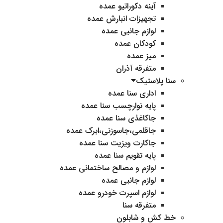
آینه دکوراتیو عمده
تجهیزات انبارش عمده
لوازم جانبی عمده
کودکان عمده
میز عمده
متفرقه آذران
سنا پلاستیک
اداری سنا عمده
پایه نوارچسب سنا عمده
جاکاغذی سنا عمده
جاقلمی،جاسوزنی،ابرک عمده
جاکارت ویزیت سنا عمده
پایه تقویم سنا عمده
لوازم و مصالح ساختمانی عمده
لوازم جانبی عمده
لوازم اسپرت خودرو عمده
متفرقه سنا
خط کش و شابلون