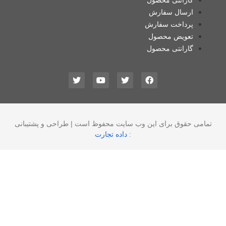
گارانتی محصول
ارسال سفارش
پرداخت سفارش
تعویض محصول
گارانتی محصول
تمامی حقوق برای این وب سایت محفوظ است | طراحی و پشتیبانی
:
داده تجارت