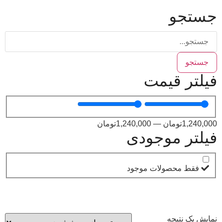
ستجو
جستجو
یلتر قیمت
1,240,00
تومان
—
1,240,000
تومان
یلتر موجودی
فقط محصولات موجود
مایش یک نتیجه