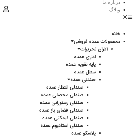
درباره ما
وبلاگ
خانه
محصولات عمده فروشی
آذران تحریرات
اداری عمده
پایه تقویم عمده
سطل عمده
صندلی عمده
صندلی انتظار عمده
صندلی محصلی عمده
صندلی رستورانی عمده
صندلی فضای باز عمده
صندلی نیمکتی عمده
صندلی استادیوم عمده
پلاسکو عمده