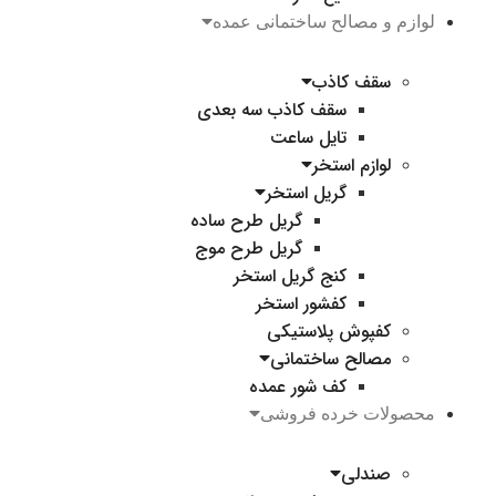
لوازم و مصالح ساختمانی عمده
سقف کاذب
سقف کاذب سه بعدی
تایل ساعت
لوازم استخر
گریل استخر
گریل طرح ساده
گریل طرح موج
کنج گریل استخر
کفشور استخر
کفپوش پلاستیکی
مصالح ساختمانی
کف شور عمده
محصولات خرده فروشی
صندلی