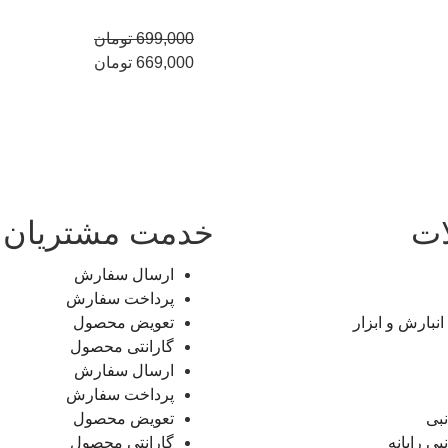
699,000
تومان
669,000
تومان
ات
خدمت مشتریان
ارسال سفارش
پرداخت سفارش
انبارش و ابزار
تعویض محصول
گارانتی محصول
ارسال سفارش
پرداخت سفارش
نبی
تعویض محصول
بی رایانه
گارانتی محصول