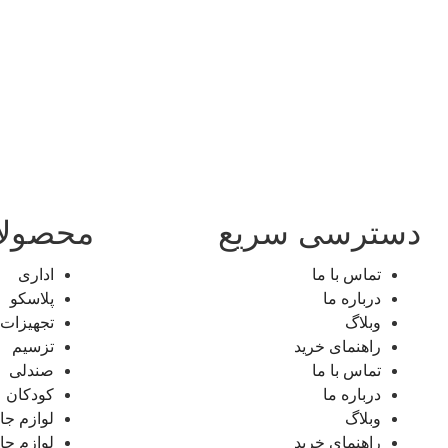
دسترسی سریع
محصول
تماس با ما
اداری
درباره ما
پلاسکو
وبلاگ
تجهیزات 
راهنمای خرید
تزسیم
تماس با ما
صندلی
درباره ما
کودکان
وبلاگ
لوازم جا
راهنمای خرید
لوازم جان