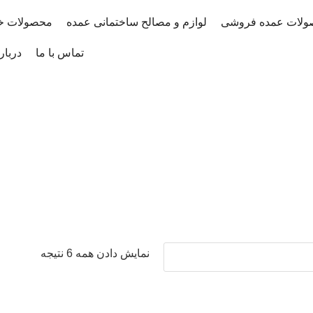
ولات عمده فروشی
لوازم و مصالح ساختمانی عمده
محصولات خ
تماس با ما
دربار
نمایش دادن همه 6 نتیجه