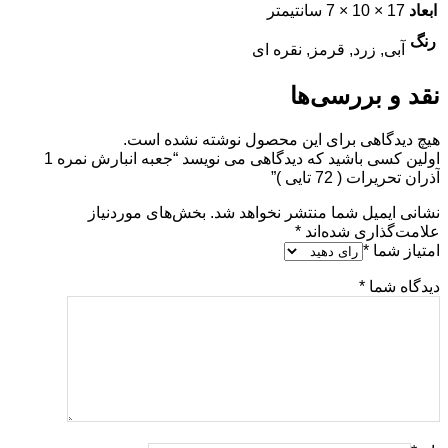
ابعاد
17 × 10 × 7 سانتیمتر
رنگ
آبی, زرد, قرمز, نقره ای
نقد و بررسی‌ها
هیچ دیدگاهی برای این محصول نوشته نشده است.
اولین کسی باشید که دیدگاهی می نویسد “جعبه انبارش نمره 1
آذران تحریرات ( 72 تایی )”
نشانی ایمیل شما منتشر نخواهد شد.
بخش‌های موردنیاز
علامت‌گذاری شده‌اند
*
امتیاز شما
*
دیدگاه شما
*